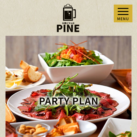
PARTY PLAN