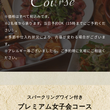
※価格はすべて税込みです。
※2名様から承ります。当日予約OK（15時までにご予約くだ
さい）。
※季節や仕入れ状況により、内容が変わる場合がございま
す。
※アレルギー等ございましたら、ご予約時に気軽にご相談く
ださい。
スパークリングワイン付き
プレミアム女子会コース