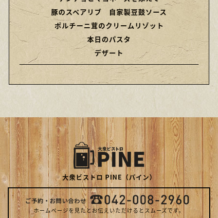
豚のスペアリブ 自家製豆鼓ソース
ポルチーニ茸のクリームリゾット
本日のパスタ
デザート
大衆ビストロ PINE（パイン）
ホームページを見たとお伝えいただけるとスムーズです。