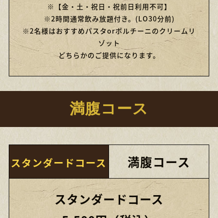
※【金・土・祝日・祝前日利用不可】
※2時間通常飲み放題付き。(LO30分前)
※2名様はおすすめパスタorポルチーニのクリームリ
ゾット
どちらかのご提供になります。
満腹コース
満腹コース
スタンダードコース
スタンダードコース