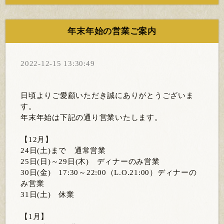
年末年始の営業ご案内
2022-12-15 13:30:49
日頃よりご愛顧いただき誠にありがとうございま
す。
年末年始は下記の通り営業いたします。
【12月】
24日(土)まで 通常営業
25日(日)～29日(木) ディナーのみ営業
30日(金) 17:30～22:00（L.O.21:00）ディナーの
み営業
31日(土) 休業
【1月】