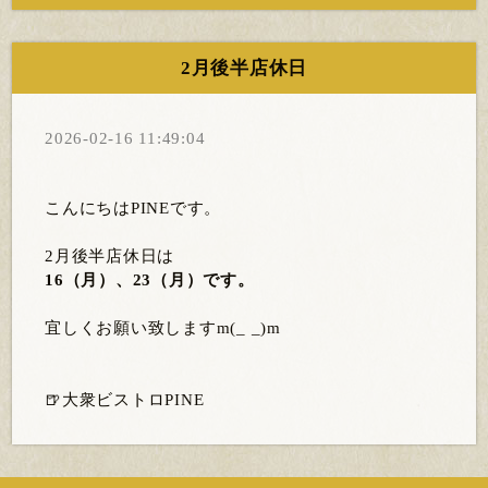
2月後半店休日
2026-02-16 11:49:04
こんにちはPINEです。
2月後半店休日は
16（月）、23（月）です。
宜しくお願い致しますm(_ _)m
🍺大衆ビストロPINE