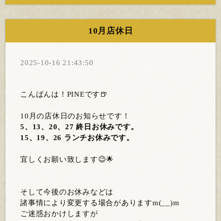
10月店休日
2025-10-16 21:43:50
こんばんは！PINEです🍺
10月の店休日のお知らせです！
5、13、20、27 終日お休みです。
15、19、26 ランチお休みです。
宜しくお願い致します😉🌟
そして今後のお休みなどは
諸事情により変更する場合がありますm(__)m
ご迷惑おかけしますが