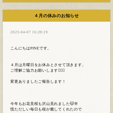
４月の休みのお知らせ
2023-04-07 16:28:19
こんにちはPINEです。
４月は月曜日をお休みとさせて頂きます。
ご理解ご協力お願いします🙇🏻‍♀️
変更ありましたご報告します！
今年もお花見桜も沢山見れました😽🌸
慌ただしい毎日も桜が癒してくれたので