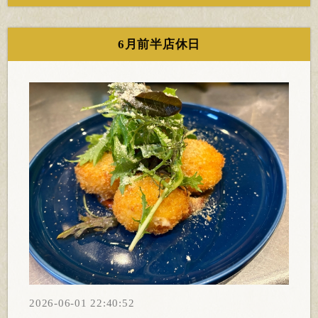
6月前半店休日
2026-06-01 22:40:52