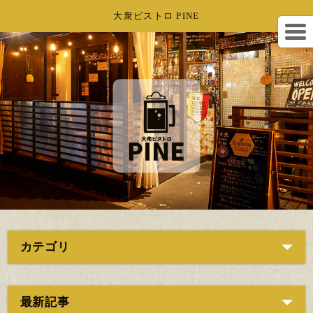
大衆ビストロ PINE
カテゴリ
最新記事