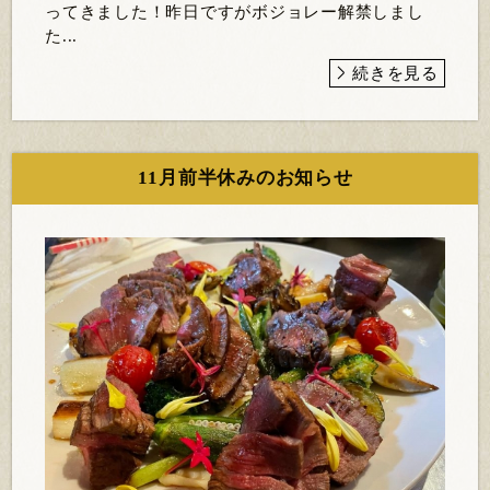
ってきました！昨日ですがボジョレー解禁しまし
た...
続きを見る
11月前半休みのお知らせ