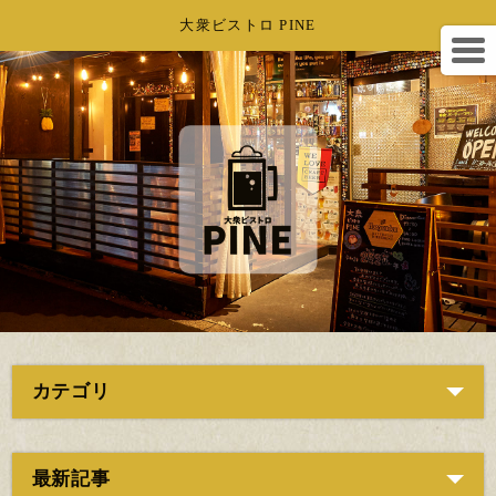
大衆ビストロ PINE
カテゴリ
最新記事