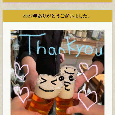
2022年ありがとうございました。