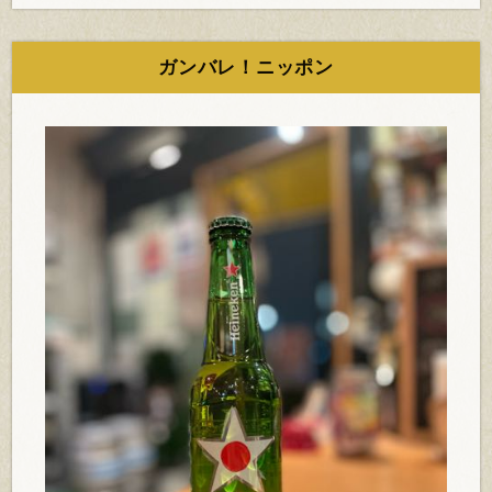
ガンバレ！ニッポン