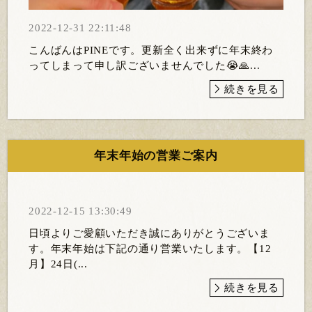
2022-12-31 22:11:48
こんばんはPINEです。更新全く出来ずに年末終わ
ってしまって申し訳ございませんでした😭🙏...
続きを見る
年末年始の営業ご案内
2022-12-15 13:30:49
日頃よりご愛顧いただき誠にありがとうございま
す。年末年始は下記の通り営業いたします。【12
月】24日(...
続きを見る