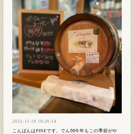
2022-11-18 18:20:14
こんばんはPINEです。でん👐今年もこの季節がや